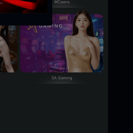
WCasino
SA Gaming