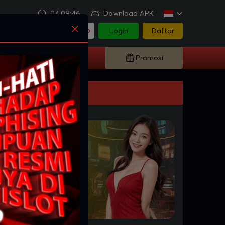
04:09:47
Download APK
Login
Daftar
hing
Arcade
Promosi