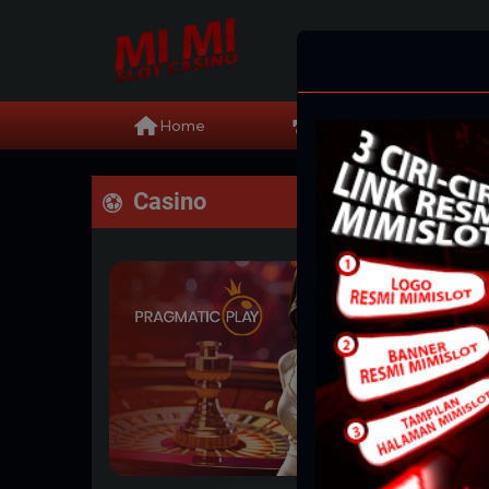
Home
Slot
Toge
Casino