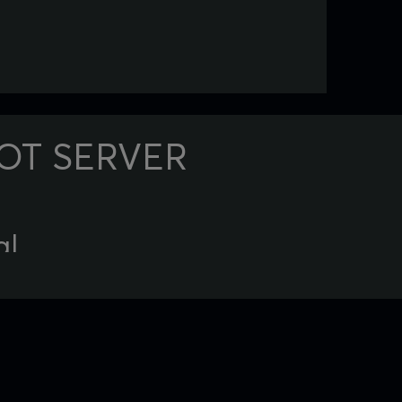
LOT SERVER
al
fungsionalitas tingkat tinggi. Menjawab tantangan
 pengguna cerdas. Melalui perombakan jalur
secara menyeluruh dari potensi distorsi server atau
at