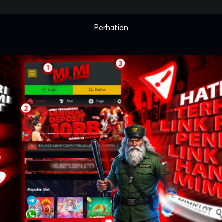
Perhatian
l
Casino
Sportsbook
Fis