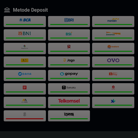
pengguna cerdas. Melalui perombakan jalur komputasi server
global, situs ini berkomitmen melahirkan kebebasan
Metode Deposit
berselancar yang lancar, aman, serta terlindungi secara
menyeluruh dari potensi distorsi server atau perlambatan
sistem digital.
Kestabilan Akses Optimal Lewat
Server Kecepatan Kilat
Sebagai keunggulan yang membedakannya dengan platform
konvensional,
Mimi Slot
bertindak selaku
situs pembuka fitur
pola VIP
yang mengintegrasikan kecerdasan analitik grafik
dalam waktu nyata. Ketersediaan fasilitas eksklusif ini mampu
memberikan efisiensi transmisi data tingkat lanjut, sehingga
membuka kesempatan bermain yang jauh lebih responsif dan
seimbang bagi setiap pengguna di setiap ruang permainan.
Didukung oleh alokasi bandwidth terpusat, sistem operasional
di dalam server kecepatan kilat ini dipastikan berjalan adil
serta minim kendala teknis.
Antarmuka Ringkas dengan