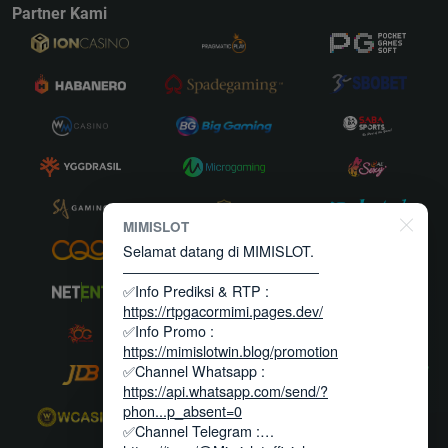
Fleksibilitas Navigasi Responsif
Partner Kami
Dedikasi kenyamanan pada platform ini tidak hanya berhenti
di sektor kekuatan mesin transmisi, melainkan juga
menyentuh aspek estetika ruang kendali pembaca yang
modern. Struktur tata letak menu dirancang sangat minimalis
agar ramah terhadap berbagai sistem operasi ponsel pintar
tanpa memakan daya memory yang besar. Sinkronisasi
respons yang seketika ini melahirkan pengalaman interaktif
yang memuaskan, menjadikannya standar baru bagi
ekosistem digital tepercaya yang serba ringkas, kredibel, dan
MIMISLOT
menjanjikan kepuasan maksimal.
Selamat datang di MIMISLOT.
――――――――――――――
✅Info Prediksi & RTP :
https://rtpgacormimi.pages.dev/
✅Info Promo :
https://mimislotwin.blog/promotion
✅Channel Whatsapp :
https://api.whatsapp.com/send/?
phon...p_absent=0
✅Channel Telegram :