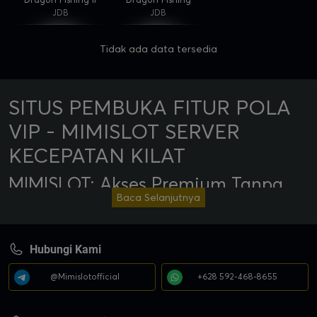
Dragon Fishing II
Dragon Fishing
JDB
JDB
Tidak ada data tersedia
SITUS PEMBUKA FITUR POLA
VIP - MIMISLOT SERVER
KECEPATAN KILAT
MIMISLOT: Akses Premium Tanpa
Baca Selanjutnya
Batas Jaringan Virtual
Perkembangan ekosistem permainan hiburan daring di era
modern 2026 menuntut kesiapan platform dalam menyajikan
Hubungi Kami
fungsionalitas tingkat tinggi. Menjawab tantangan tersebut,
MIMISLOT
mengukuhkan reputasinya sebagai destinasi
@Mimislotofficial
+628 592-468-8655
favorit kelas premium yang didesain khusus bagi para
pengguna cerdas. Melalui perombakan jalur komputasi server