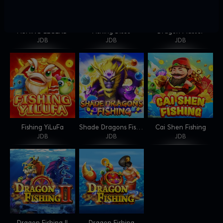
FISHING LEGEND
Fishing Disco
Dragon Master
JDB
JDB
JDB
Shade Dragons Fishing
Fishing YiLuFa
Cai Shen Fishing
JDB
JDB
JDB