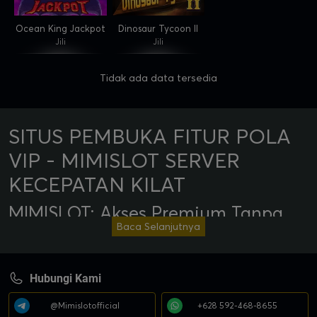
Ocean King Jackpot
Dinosaur Tycoon II
Jili
Jili
Tidak ada data tersedia
SITUS PEMBUKA FITUR POLA
VIP - MIMISLOT SERVER
KECEPATAN KILAT
MIMISLOT: Akses Premium Tanpa
Baca Selanjutnya
Batas Jaringan Virtual
Perkembangan ekosistem permainan hiburan daring di era
modern 2026 menuntut kesiapan platform dalam menyajikan
Hubungi Kami
fungsionalitas tingkat tinggi. Menjawab tantangan tersebut,
MIMISLOT
mengukuhkan reputasinya sebagai destinasi
@Mimislotofficial
+628 592-468-8655