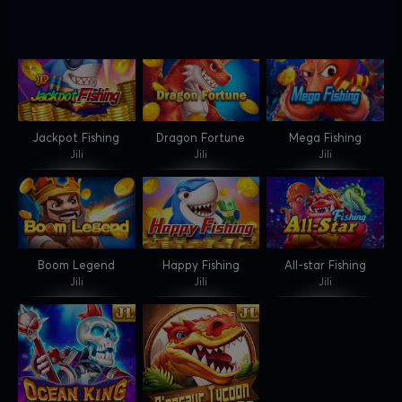
Royal Fishing
Bombing Fishing
Dinosaur Tycoon
Jili
Jili
Jili
Jackpot Fishing
Dragon Fortune
Mega Fishing
Jili
Jili
Jili
Boom Legend
Happy Fishing
All-star Fishing
Jili
Jili
Jili